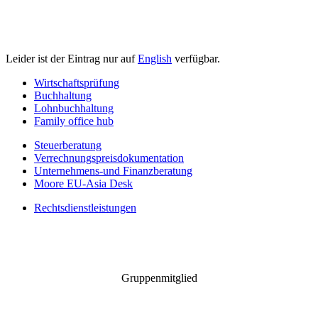
Leider ist der Eintrag nur auf
English
verfügbar.
Wirtschaftsprüfung
Buchhaltung
Lohnbuchhaltung
Family office hub
Steuerberatung
Verrechnungspreisdokumentation
Unternehmens-und Finanzberatung
Moore EU-Asia Desk
Rechtsdienstleistungen
Gruppenmitglied