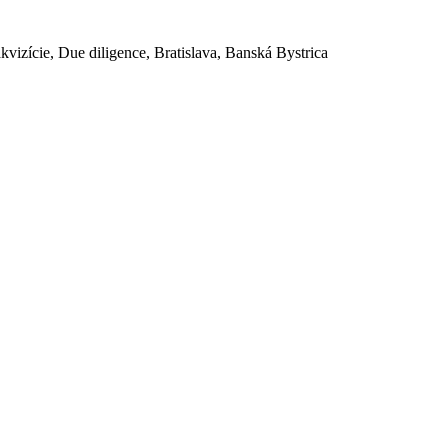
akvizície, Due diligence, Bratislava, Banská Bystrica