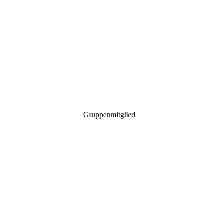
Gruppenmitglied