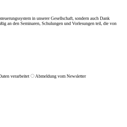
ssteuerungssystem in unserer Gesellschaft, sondern auch Dank
äßig an den Seminaren, Schulungen und Vorlesungen teil, die von
aten verarbeitet
Abmeldung vom Newsletter