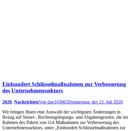
Einhundert Schlüsselmaßnahmen zur Verbesserung
des Unternehmenssektors
2020
,
Nachrichten
Von
dan103065
Donnerstag, der 23. Juli 2020
Wir bringen Ihnen eine Auswahl der wichtigsten Änderungen in
Bezug auf Steuer-, Rechnungslegungs- und Abgabengesetze, die im
Rahmen des Pakets von 114 Maßnahmen zur Verbesserung des
Unternehmenssektors, unter „Einhundert Schlüsselmaßnahmen zur