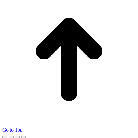
Go to Top