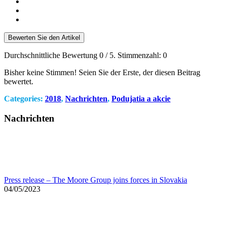
Bewerten Sie den Artikel
Durchschnittliche Bewertung
0
/ 5. Stimmenzahl:
0
Bisher keine Stimmen! Seien Sie der Erste, der diesen Beitrag
bewertet.
Categories:
2018
,
Nachrichten
,
Podujatia a akcie
Nachrichten
Press release – The Moore Group joins forces in Slovakia
04/05/2023