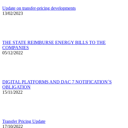
Update on transfer-pricing developments
13/02/2023
THE STATE REIMBURSE ENERGY BILLS TO THE
COMPANIES
05/12/2022
DIGITAL PLATFORMS AND DAC 7 NOTIFICATION´S
OBLIGATION
15/11/2022
Transfer Pricing Update
17/10/2022