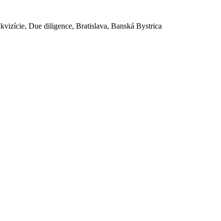
akvizície, Due diligence, Bratislava, Banská Bystrica