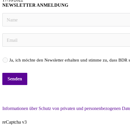
NEWSLETTER ANMELDUNG
Ja, ich möchte den Newsletter erhalten und stimme zu, dass BDR 
Senden
Informationen über Schutz von privaten und personenbezogenen Daten
reCaptcha v3