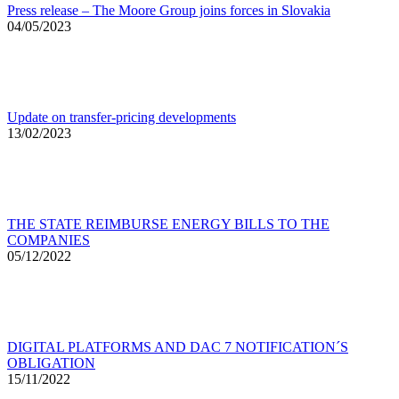
Press release – The Moore Group joins forces in Slovakia
04/05/2023
Update on transfer-pricing developments
13/02/2023
THE STATE REIMBURSE ENERGY BILLS TO THE
COMPANIES
05/12/2022
DIGITAL PLATFORMS AND DAC 7 NOTIFICATION´S
OBLIGATION
15/11/2022