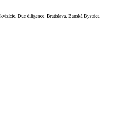
akvizície, Due diligence, Bratislava, Banská Bystrica