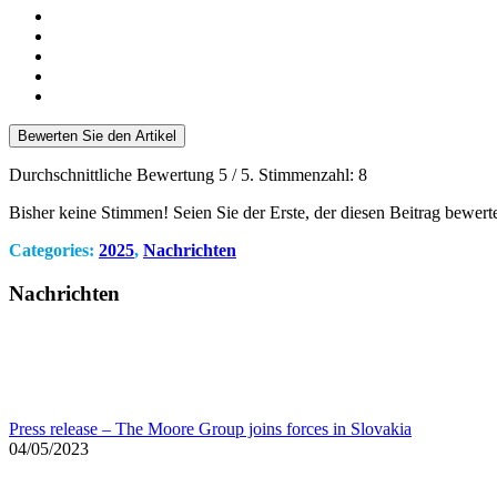
Bewerten Sie den Artikel
Durchschnittliche Bewertung
5
/ 5. Stimmenzahl:
8
Bisher keine Stimmen! Seien Sie der Erste, der diesen Beitrag bewerte
Categories:
2025
,
Nachrichten
Nachrichten
Press release – The Moore Group joins forces in Slovakia
04/05/2023