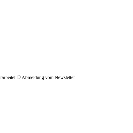
arbeitet
Abmeldung vom Newsletter