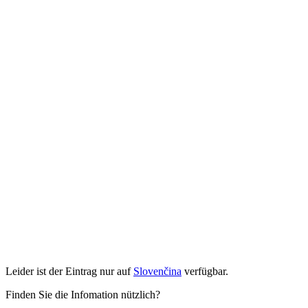
Leider ist der Eintrag nur auf
Slovenčina
verfügbar.
Finden Sie die Infomation nützlich?