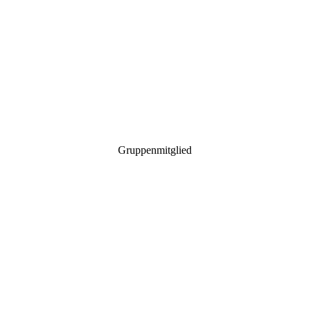
Gruppenmitglied