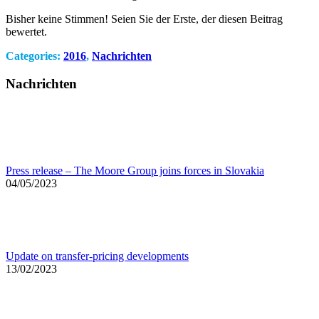
Bisher keine Stimmen! Seien Sie der Erste, der diesen Beitrag
bewertet.
Categories:
2016
,
Nachrichten
Nachrichten
Press release – The Moore Group joins forces in Slovakia
04/05/2023
Update on transfer-pricing developments
13/02/2023