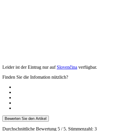
Leider ist der Eintrag nur auf
Slovenčina
verfügbar.
Finden Sie die Infomation nützlich?
Bewerten Sie den Artikel
Durchschnittliche Bewertung
5
/ 5. Stimmenzahl:
3