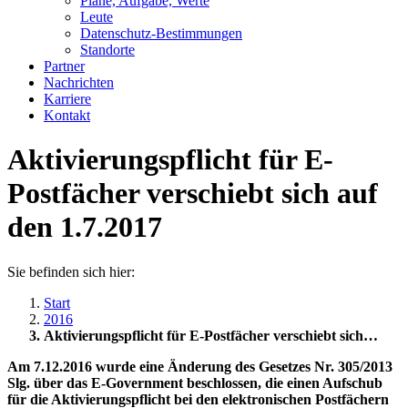
Pläne, Aufgabe, Werte
Leute
Datenschutz-Bestimmungen
Standorte
Partner
Nachrichten
Karriere
Kontakt
Aktivierungspflicht für E-
Postfächer verschiebt sich auf
den 1.7.2017
Sie befinden sich hier:
Start
2016
Aktivierungspflicht für E-Postfächer verschiebt sich…
Am 7.12.2016 wurde eine Änderung des Gesetzes Nr. 305/2013
Slg. über das E-Government beschlossen, die einen Aufschub
für die Aktivierungspflicht bei den elektronischen Postfächern