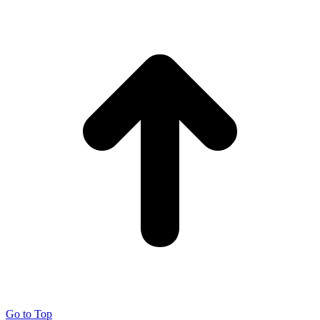
Go to Top