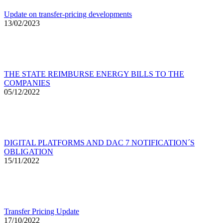
Update on transfer-pricing developments
13/02/2023
THE STATE REIMBURSE ENERGY BILLS TO THE
COMPANIES
05/12/2022
DIGITAL PLATFORMS AND DAC 7 NOTIFICATION´S
OBLIGATION
15/11/2022
Transfer Pricing Update
17/10/2022