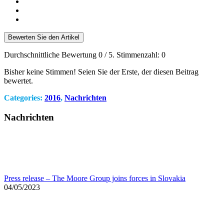
Bewerten Sie den Artikel
Durchschnittliche Bewertung
0
/ 5. Stimmenzahl:
0
Bisher keine Stimmen! Seien Sie der Erste, der diesen Beitrag
bewertet.
Categories:
2016
,
Nachrichten
Nachrichten
Press release – The Moore Group joins forces in Slovakia
04/05/2023