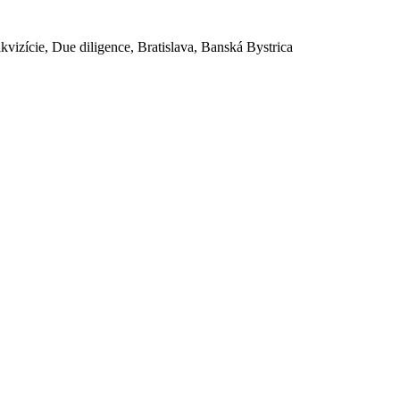
akvizície, Due diligence, Bratislava, Banská Bystrica