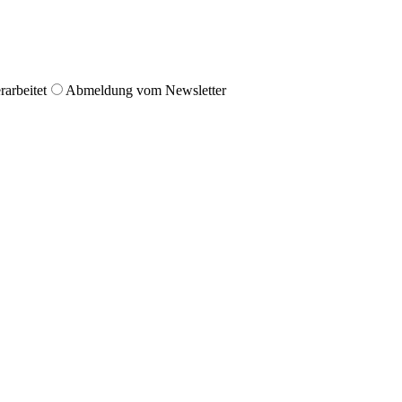
arbeitet
Abmeldung vom Newsletter