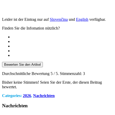
Leider ist der Eintrag nur auf
Slovenčina
und
English
verfügbar.
Finden Sie die Infomation nützlich?
Bewerten Sie den Artikel
Durchschnittliche Bewertung
5
/ 5. Stimmenzahl:
3
Bisher keine Stimmen! Seien Sie der Erste, der diesen Beitrag
bewertet.
Categories:
2026
,
Nachrichten
Nachrichten