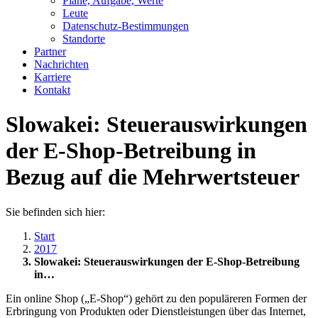
Pläne, Aufgabe, Werte
Leute
Datenschutz-Bestimmungen
Standorte
Partner
Nachrichten
Karriere
Kontakt
Slowakei: Steuerauswirkungen
der E-Shop-Betreibung in
Bezug auf die Mehrwertsteuer
Sie befinden sich hier:
Start
2017
Slowakei: Steuerauswirkungen der E-Shop-Betreibung
in…
Ein online Shop („E-Shop“) gehört zu den populäreren Formen der
Erbringung von Produkten oder Dienstleistungen über das Internet,