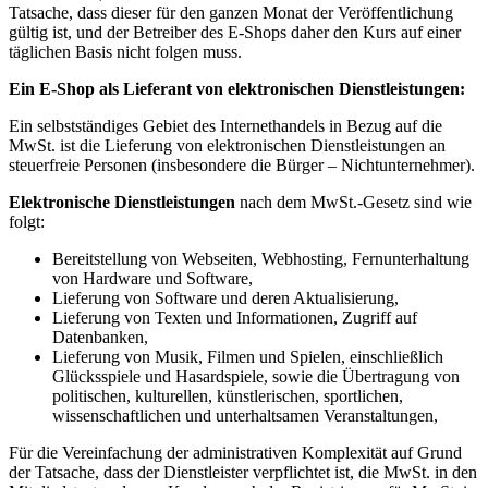
Tatsache, dass dieser für den ganzen Monat der Veröffentlichung
gültig ist, und der Betreiber des E-Shops daher den Kurs auf einer
täglichen Basis nicht folgen muss.
Ein E-Shop als Lieferant von elektronischen Dienstleistungen:
Ein selbstständiges Gebiet des Internethandels in Bezug auf die
MwSt. ist die Lieferung von elektronischen Dienstleistungen an
steuerfreie Personen (insbesondere die Bürger – Nichtunternehmer).
Elektronische Dienstleistungen
nach dem MwSt.-Gesetz sind wie
folgt:
Bereitstellung von Webseiten, Webhosting, Fernunterhaltung
von Hardware und Software,
Lieferung von Software und deren Aktualisierung,
Lieferung von Texten und Informationen, Zugriff auf
Datenbanken,
Lieferung von Musik, Filmen und Spielen, einschließlich
Glücksspiele und Hasardspiele, sowie die Übertragung von
politischen, kulturellen, künstlerischen, sportlichen,
wissenschaftlichen und unterhaltsamen Veranstaltungen,
Für die Vereinfachung der administrativen Komplexität auf Grund
der Tatsache, dass der Dienstleister verpflichtet ist, die MwSt. in den