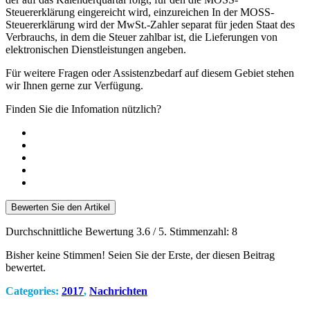
Steuererklärung eingereicht wird, einzureichen In der MOSS-
Steuererklärung wird der MwSt.-Zahler separat für jeden Staat des
Verbrauchs, in dem die Steuer zahlbar ist, die Lieferungen von
elektronischen Dienstleistungen angeben.
Für weitere Fragen oder Assistenzbedarf auf diesem Gebiet stehen
wir Ihnen gerne zur Verfügung.
Finden Sie die Infomation nützlich?
Bewerten Sie den Artikel
Durchschnittliche Bewertung
3.6
/ 5. Stimmenzahl:
8
Bisher keine Stimmen! Seien Sie der Erste, der diesen Beitrag
bewertet.
Categories:
2017
,
Nachrichten