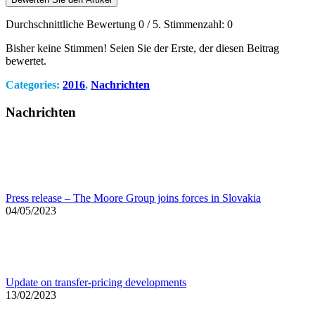
Durchschnittliche Bewertung
0
/ 5. Stimmenzahl:
0
Bisher keine Stimmen! Seien Sie der Erste, der diesen Beitrag
bewertet.
Categories:
2016
,
Nachrichten
Nachrichten
Press release – The Moore Group joins forces in Slovakia
04/05/2023
Update on transfer-pricing developments
13/02/2023