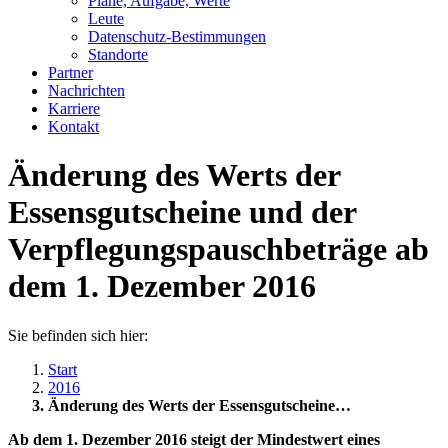
Pläne, Aufgabe, Werte
Leute
Datenschutz-Bestimmungen
Standorte
Partner
Nachrichten
Karriere
Kontakt
Änderung des Werts der
Essensgutscheine und der
Verpflegungspauschbeträge ab
dem 1. Dezember 2016
Sie befinden sich hier:
Start
2016
Änderung des Werts der Essensgutscheine…
Ab dem 1. Dezember 2016 steigt der Mindestwert eines