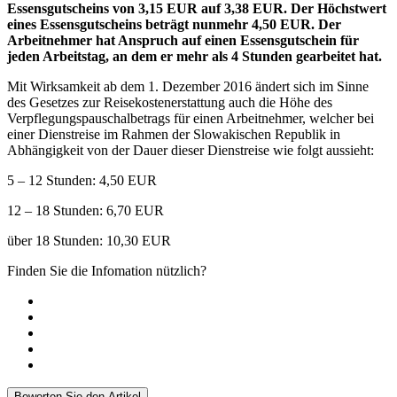
Essensgutscheins von 3,15 EUR auf 3,38 EUR. Der Höchstwert
eines Essensgutscheins beträgt nunmehr 4,50 EUR. Der
Arbeitnehmer hat Anspruch auf einen Essensgutschein für
jeden Arbeitstag, an dem er mehr als 4 Stunden gearbeitet hat.
Mit Wirksamkeit ab dem 1. Dezember 2016 ändert sich im Sinne
des Gesetzes zur Reisekostenerstattung auch die Höhe des
Verpflegungspauschalbetrags für einen Arbeitnehmer, welcher bei
einer Dienstreise im Rahmen der Slowakischen Republik in
Abhängigkeit von der Dauer dieser Dienstreise wie folgt aussieht:
5 – 12 Stunden: 4,50 EUR
12 – 18 Stunden: 6,70 EUR
über 18 Stunden: 10,30 EUR
Finden Sie die Infomation nützlich?
Bewerten Sie den Artikel