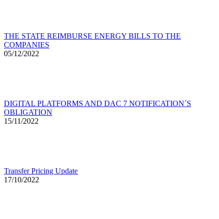
THE STATE REIMBURSE ENERGY BILLS TO THE
COMPANIES
05/12/2022
DIGITAL PLATFORMS AND DAC 7 NOTIFICATION´S
OBLIGATION
15/11/2022
Transfer Pricing Update
17/10/2022