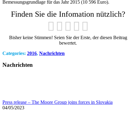
Bemessungsgrundlage für das Jahr 2015 (10 596 Euro).
Finden Sie die Infomation nützlich?
Bisher keine Stimmen! Seien Sie der Erste, der diesen Beitrag
bewertet.
Categories:
2016
,
Nachrichten
Nachrichten
Press release – The Moore Group joins forces in Slovakia
04/05/2023