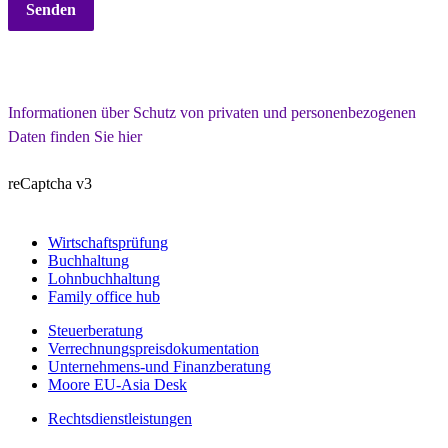
Senden
Informationen über Schutz von privaten und personenbezogenen 
Daten finden Sie hier
reCaptcha v3
Wirtschaftsprüfung
Buchhaltung
Lohnbuchhaltung
Family office hub
Steuerberatung
Verrechnungspreisdokumentation
Unternehmens-und Finanzberatung
Moore EU-Asia Desk
Rechtsdienstleistungen