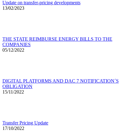
Update on transfer-pricing developments
13/02/2023
THE STATE REIMBURSE ENERGY BILLS TO THE
COMPANIES
05/12/2022
DIGITAL PLATFORMS AND DAC 7 NOTIFICATION´S
OBLIGATION
15/11/2022
Transfer Pricing Update
17/10/2022