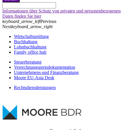
Informationen über Schutz von privaten und personenbezogenen
Daten finden Sie hier
keyboard_arrow_left
Previous
Next
keyboard_arrow_right
Wirtschaftsprüfung
Buchhaltung
Lohnbuchhaltung
Family office hub
Steuerberatung
Verrechnungspreisdokumentation
Unternehmens-und Finanzberatung
Moore EU-Asia Desk
Rechtsdienstleistungen