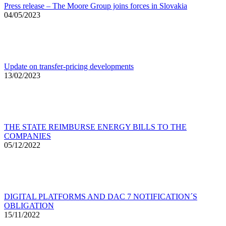
Press release – The Moore Group joins forces in Slovakia
04/05/2023
Update on transfer-pricing developments
13/02/2023
THE STATE REIMBURSE ENERGY BILLS TO THE
COMPANIES
05/12/2022
DIGITAL PLATFORMS AND DAC 7 NOTIFICATION´S
OBLIGATION
15/11/2022