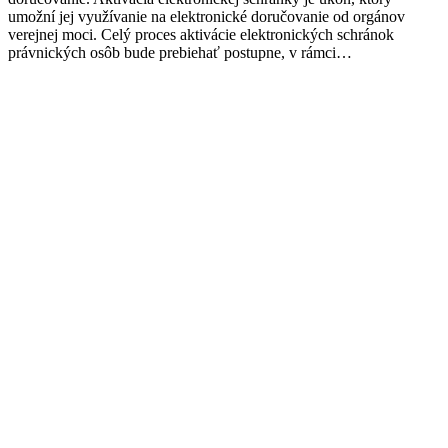
umožní jej využívanie na elektronické doručovanie od orgánov
verejnej moci. Celý proces aktivácie elektronických schránok
právnických osôb bude prebiehať postupne, v rámci…