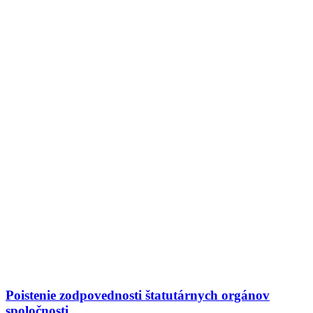
Poistenie zodpovednosti štatutárnych orgánov
spoločnosti