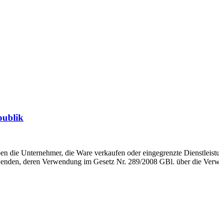
publik
n die Unternehmer, die Ware verkaufen oder eingegrenzte Dienstleistu
erwenden, deren Verwendung im Gesetz Nr. 289/2008 GBl. über die Verw