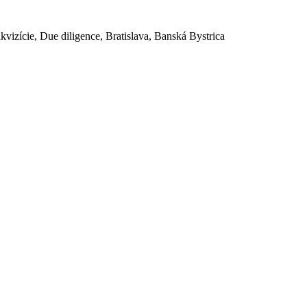
akvizície, Due diligence, Bratislava, Banská Bystrica