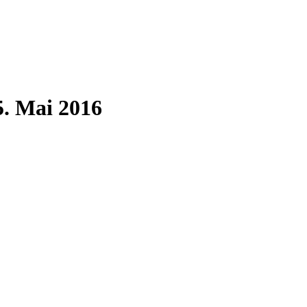
5. Mai 2016