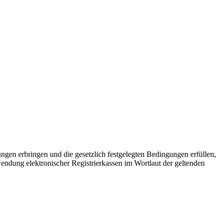
ngen erbringen und die gesetzlich festgelegten Bedingungen erfüllen,
endung elektronischer Registrierkassen im Wortlaut der geltenden