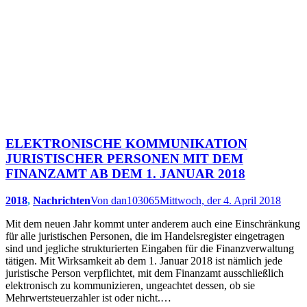
ELEKTRONISCHE KOMMUNIKATION
JURISTISCHER PERSONEN MIT DEM
FINANZAMT AB DEM 1. JANUAR 2018
2018
,
Nachrichten
Von
dan103065
Mittwoch, der 4. April 2018
Mit dem neuen Jahr kommt unter anderem auch eine Einschränkung
für alle juristischen Personen, die im Handelsregister eingetragen
sind und jegliche strukturierten Eingaben für die Finanzverwaltung
tätigen. Mit Wirksamkeit ab dem 1. Januar 2018 ist nämlich jede
juristische Person verpflichtet, mit dem Finanzamt ausschließlich
elektronisch zu kommunizieren, ungeachtet dessen, ob sie
Mehrwertsteuerzahler ist oder nicht.…