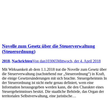
Novelle zum Gesetz über die Steuerverwaltung
(Steuerordnung)
2018
,
Nachrichten
Von
dan103065
Mittwoch, der 4. April 2018
Mit Wirksamkeit ab dem 1.1.2018 trat die Novelle zum Gesetz über
die Steuerverwaltung (nachstehend nur „Steuerordnung“) in Kraft,
die einige Gesetzesänderungen mit sich brachte. Steuergeheimnis In
der Steuerordnung ist nicht mehr genau definiert, wem eine
Information herausgegeben werden kann, die den Charakter eines
Steuergeheimnisses besitzt. Die staatliche Behörde, das Organ der
territorialen Selbstverwaltung, eine juristische…