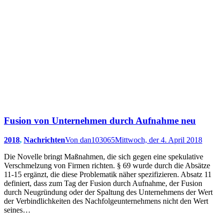
Fusion von Unternehmen durch Aufnahme neu
2018
,
Nachrichten
Von
dan103065
Mittwoch, der 4. April 2018
Die Novelle bringt Maßnahmen, die sich gegen eine spekulative
Verschmelzung von Firmen richten. § 69 wurde durch die Absätze
11-15 ergänzt, die diese Problematik näher spezifizieren. Absatz 11
definiert, dass zum Tag der Fusion durch Aufnahme, der Fusion
durch Neugründung oder der Spaltung des Unternehmens der Wert
der Verbindlichkeiten des Nachfolgeunternehmens nicht den Wert
seines…