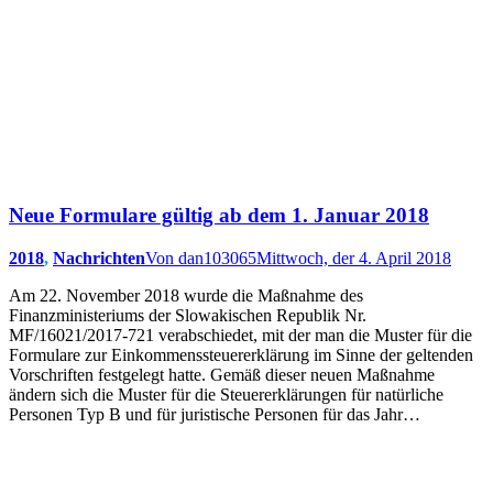
Neue Formulare gültig ab dem 1. Januar 2018
2018
,
Nachrichten
Von
dan103065
Mittwoch, der 4. April 2018
Am 22. November 2018 wurde die Maßnahme des
Finanzministeriums der Slowakischen Republik Nr.
MF/16021/2017-721 verabschiedet, mit der man die Muster für die
Formulare zur Einkommenssteuererklärung im Sinne der geltenden
Vorschriften festgelegt hatte. Gemäß dieser neuen Maßnahme
ändern sich die Muster für die Steuererklärungen für natürliche
Personen Typ B und für juristische Personen für das Jahr…