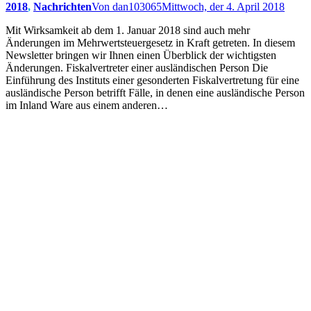
2018
,
Nachrichten
Von
dan103065
Mittwoch, der 4. April 2018
Mit Wirksamkeit ab dem 1. Januar 2018 sind auch mehr
Änderungen im Mehrwertsteuergesetz in Kraft getreten. In diesem
Newsletter bringen wir Ihnen einen Überblick der wichtigsten
Änderungen. Fiskalvertreter einer ausländischen Person Die
Einführung des Instituts einer gesonderten Fiskalvertretung für eine
ausländische Person betrifft Fälle, in denen eine ausländische Person
im Inland Ware aus einem anderen…