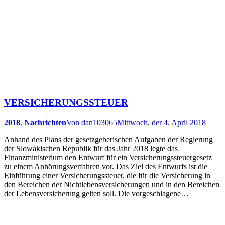
VERSICHERUNGSSTEUER
2018
,
Nachrichten
Von
dan103065
Mittwoch, der 4. April 2018
Anhand des Plans der gesetzgeberischen Aufgaben der Regierung
der Slowakischen Republik für das Jahr 2018 legte das
Finanzministerium den Entwurf für ein Versicherungssteuergesetz
zu einem Anhörungsverfahren vor. Das Ziel des Entwurfs ist die
Einführung einer Versicherungssteuer, die für die Versicherung in
den Bereichen der Nichtlebensversicherungen und in den Bereichen
der Lebensversicherung gelten soll. Die vorgeschlagene…