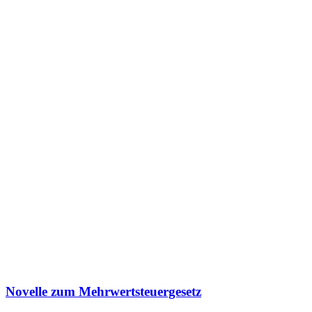
Novelle zum Mehrwertsteuergesetz