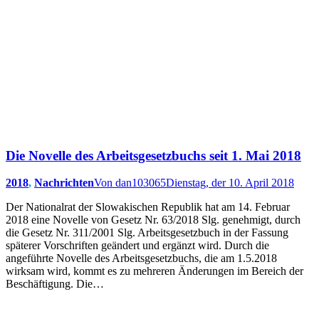
Die Novelle des Arbeitsgesetzbuchs seit 1. Mai 2018
2018
,
Nachrichten
Von
dan103065
Dienstag, der 10. April 2018
Der Nationalrat der Slowakischen Republik hat am 14. Februar
2018 eine Novelle von Gesetz Nr. 63/2018 Slg. genehmigt, durch
die Gesetz Nr. 311/2001 Slg. Arbeitsgesetzbuch in der Fassung
späterer Vorschriften geändert und ergänzt wird. Durch die
angeführte Novelle des Arbeitsgesetzbuchs, die am 1.5.2018
wirksam wird, kommt es zu mehreren Änderungen im Bereich der
Beschäftigung. Die…