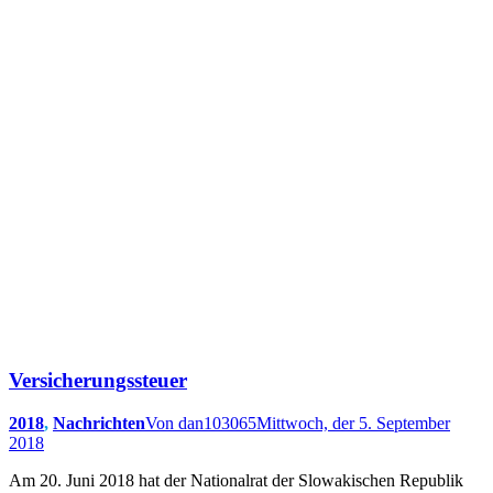
Versicherungssteuer
2018
,
Nachrichten
Von
dan103065
Mittwoch, der 5. September
2018
Am 20. Juni 2018 hat der Nationalrat der Slowakischen Republik