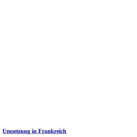
Umsetzung in Frankreich