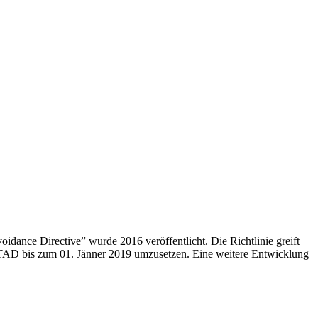
ance Directive” wurde 2016 veröffentlicht. Die Richtlinie greift
ATAD bis zum 01. Jänner 2019 umzusetzen. Eine weitere Entwicklung