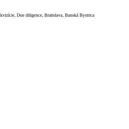
akvizície, Due diligence, Bratislava, Banská Bystrica