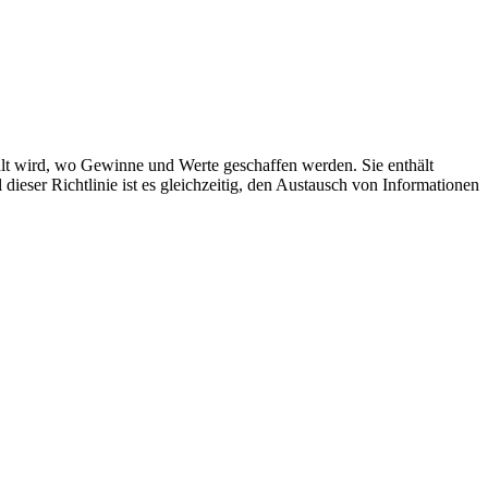
hlt wird, wo Gewinne und Werte geschaffen werden. Sie enthält
eser Richtlinie ist es gleichzeitig, den Austausch von Informationen