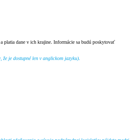
a platia dane v ich krajine. Informácie sa budú poskytovať
že je dostupné len v anglickom jazyku).