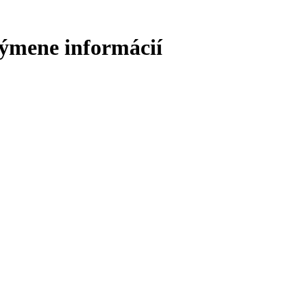
výmene informácií