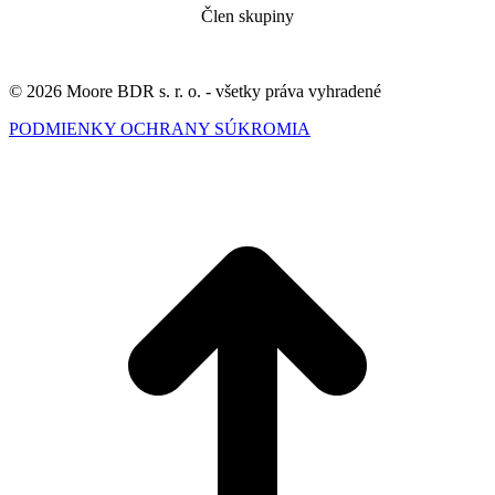
Člen skupiny
© 2026 Moore BDR s. r. o. - všetky práva vyhradené
PODMIENKY OCHRANY SÚKROMIA