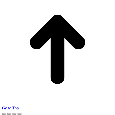
Go to Top