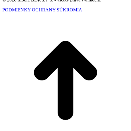
PODMIENKY OCHRANY SÚKROMIA