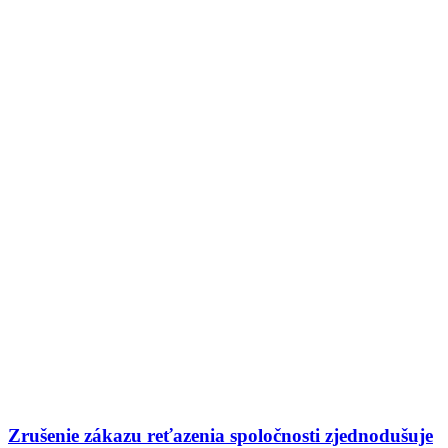
Zrušenie zákazu reťazenia spoločnosti zjednodušuje