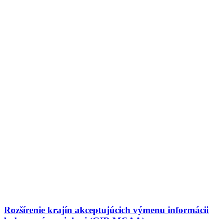
Rozšírenie krajín akceptujúcich výmenu informácii