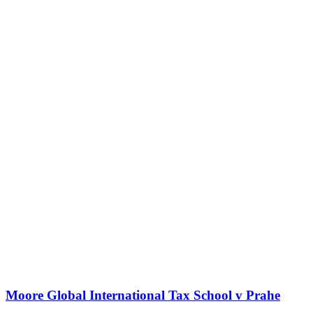
Moore Global International Tax School v Prahe