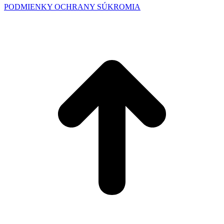
PODMIENKY OCHRANY SÚKROMIA