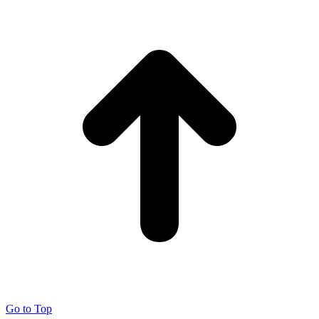
Go to Top